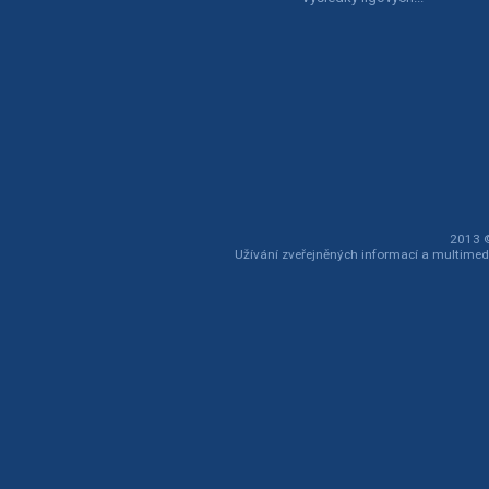
2013 ©
Užívání zveřejněných informací a multimed