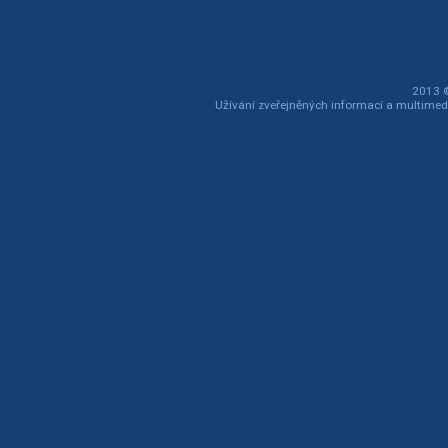
2013 ©
Užívání zveřejněných informací a multimed