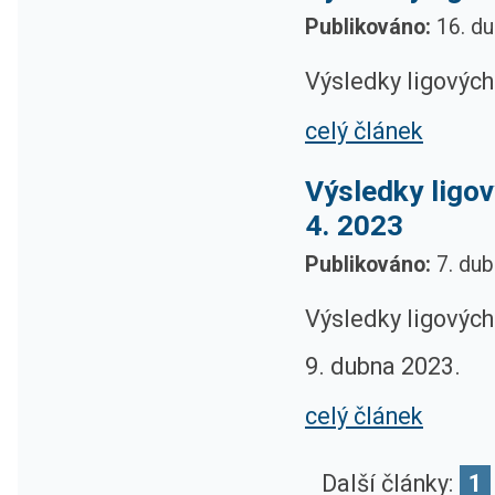
Publikováno:
16. du
Výsledky ligových
celý článek
Výsledky ligov
4. 2023
Publikováno:
7. dub
Výsledky ligových
9. dubna 2023.
celý článek
Další články:
1