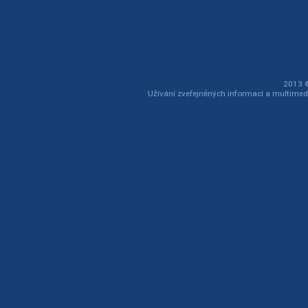
2013 ©
Užívání zveřejněných informací a multimed