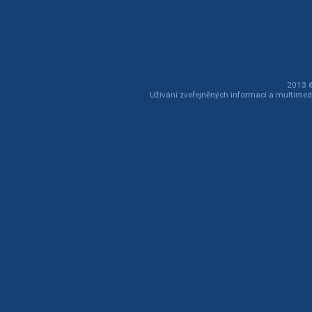
2013 ©
Užívání zveřejněných informací a multimed