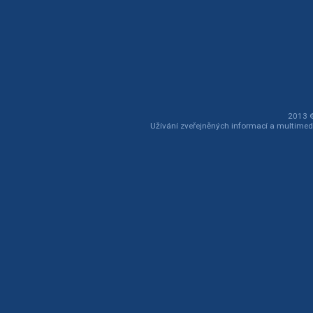
2013 ©
Užívání zveřejněných informací a multimed