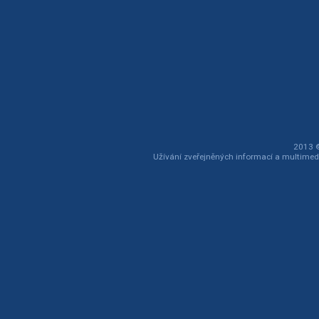
2013 ©
Užívání zveřejněných informací a multimed