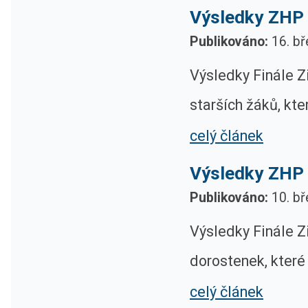
Výsledky ZHP 2
Publikováno:
16. bř
Výsledky Finále Z
starších žáků, kte
celý článek
Výsledky ZHP 
Publikováno:
10. bř
Výsledky Finále Z
dorostenek, které 
celý článek