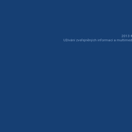
2013 ©
Užívání zveřejněných informací a multimed