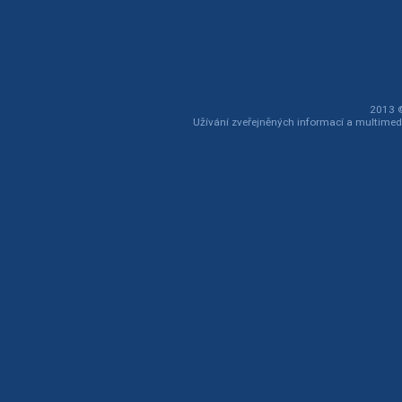
2013 ©
Užívání zveřejněných informací a multimed