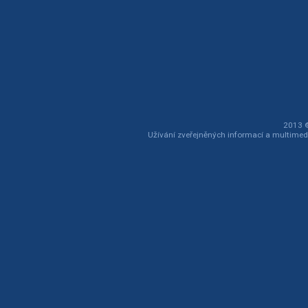
2013 ©
Užívání zveřejněných informací a multimed